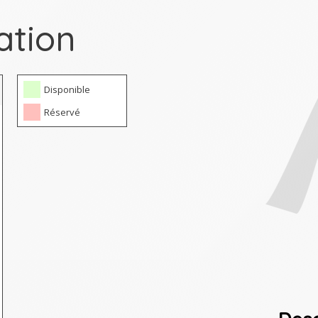
ation
Disponible
Réservé