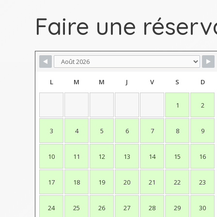
Faire une réserv
L
M
M
J
V
S
D
1
2
3
4
5
6
7
8
9
10
11
12
13
14
15
16
17
18
19
20
21
22
23
24
25
26
27
28
29
30