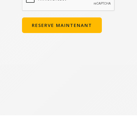
RESERVE MAINTENANT