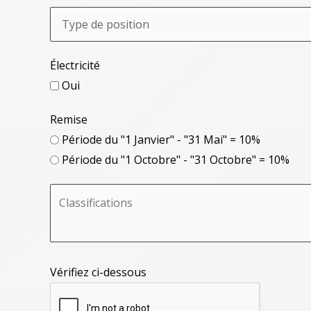
Électricité
Oui
Remise
Période du "1 Janvier" - "31 Mai" = 10%
Période du "1 Octobre" - "31 Octobre" = 10%
Vérifiez ci-dessous