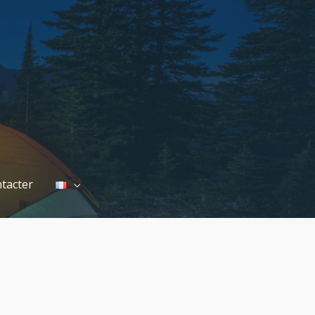
tacter