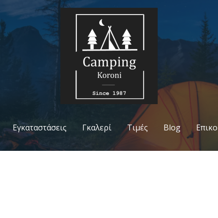
Εγκαταστάσεις
Γκαλερί
Τιμές
Blog
Επικο